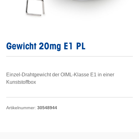
Gewicht 20mg E1 PL
Einzel-Drahtgewicht der OIML-Klasse E1 in einer
Kunststoffbox
Artikelnummer:
30548944