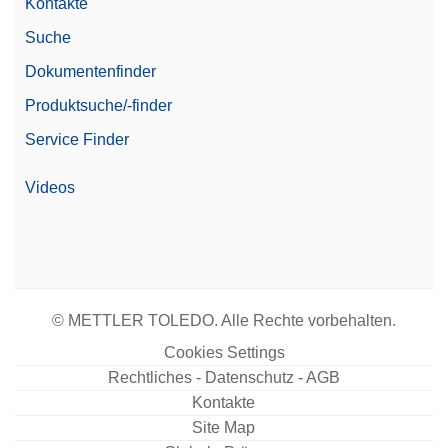
Kontakte
Suche
Dokumentenfinder
Produktsuche/-finder
Service Finder
Videos
© METTLER TOLEDO. Alle Rechte vorbehalten.
Cookies Settings
Rechtliches - Datenschutz - AGB
Kontakte
Site Map