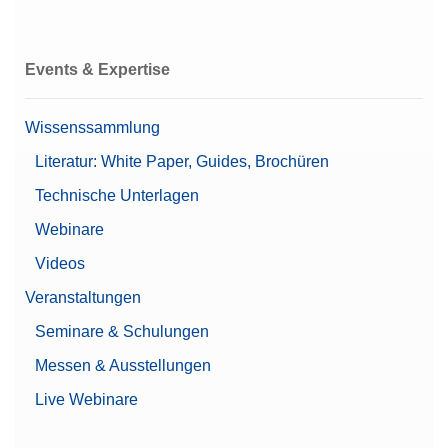
Events & Expertise
Wissenssammlung
Literatur: White Paper, Guides, Brochüren
Technische Unterlagen
Webinare
Videos
Veranstaltungen
Seminare & Schulungen
Messen & Ausstellungen
Live Webinare