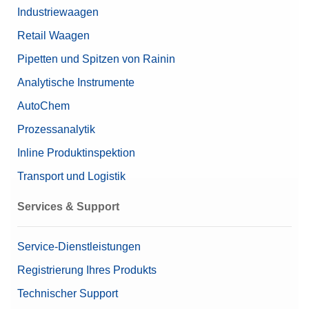
Industriewaagen
Retail Waagen
Pipetten und Spitzen von Rainin
Analytische Instrumente
AutoChem
Prozessanalytik
Inline Produktinspektion
Transport und Logistik
Services & Support
Service-Dienstleistungen
Registrierung Ihres Produkts
Technischer Support