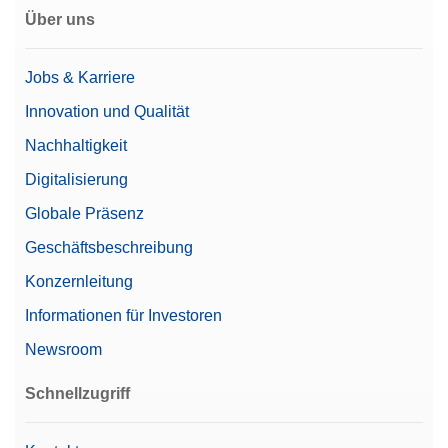
Über uns
Jobs & Karriere
Innovation und Qualität
Nachhaltigkeit
Digitalisierung
Globale Präsenz
Geschäftsbeschreibung
Konzernleitung
Informationen für Investoren
Newsroom
Schnellzugriff