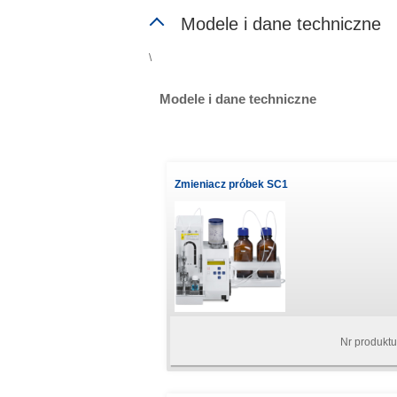
Modele i dane techniczne
\
Modele i dane techniczne
Zmieniacz próbek SC1
Nr produkt