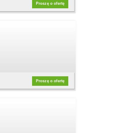
Proszę o ofertę
Proszę o ofertę