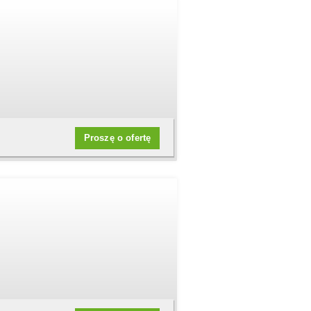
Proszę o ofertę