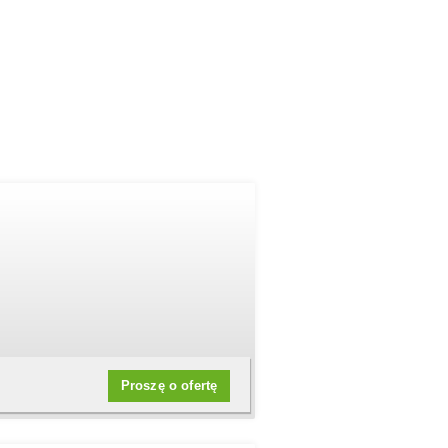
Proszę o ofertę