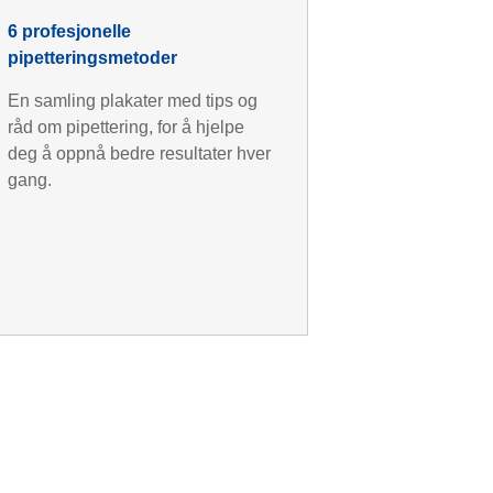
6 profesjonelle
pipetteringsmetoder
En samling plakater med tips og
råd om pipettering, for å hjelpe
deg å oppnå bedre resultater hver
gang.