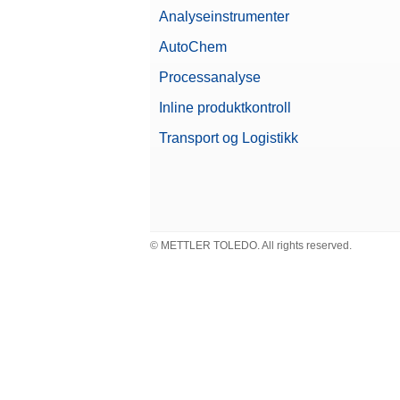
Analyseinstrumenter
AutoChem
Processanalyse
Inline produktkontroll
Transport og Logistikk
© METTLER TOLEDO. All rights reserved.