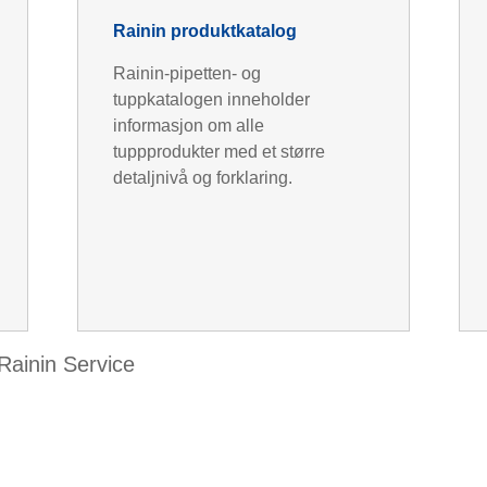
Rainin produktkatalog
Rainin-pipetten- og
tuppkatalogen inneholder
informasjon om alle
tuppprodukter med et større
detaljnivå og forklaring.
 Rainin Service