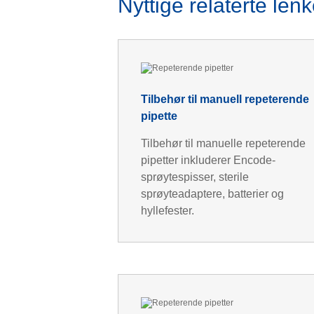
Nyttige relaterte lenk
Tilbehør til manuell repeterende
pipette
Tilbehør til manuelle repeterende
pipetter inkluderer Encode-
sprøytespisser, sterile
sprøyteadaptere, batterier og
hyllefester.