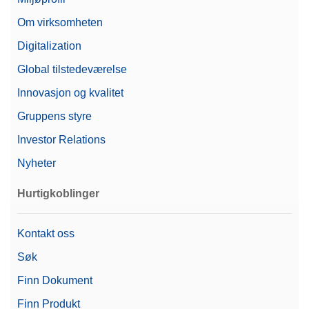
Om virksomheten
Digitalization
Global tilstedeværelse
Innovasjon og kvalitet
Gruppens styre
Investor Relations
Nyheter
Hurtigkoblinger
Kontakt oss
Søk
Finn Dokument
Finn Produkt