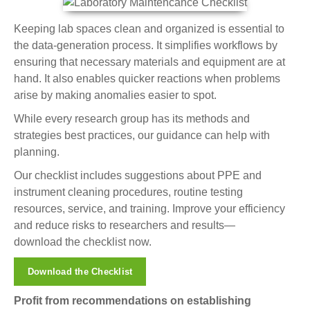
Keeping lab spaces clean and organized is essential to
the data-generation process. It simplifies workflows by
ensuring that necessary materials and equipment are at
hand. It also enables quicker reactions when problems
arise by making anomalies easier to spot.
While every research group has its methods and
strategies best practices, our guidance can help with
planning.
Our checklist includes suggestions about PPE and
instrument cleaning procedures, routine testing
resources, service, and training. Improve your efficiency
and reduce risks to researchers and results—
download the checklist now.
Download the Checklist
Profit from recommendations on establishing