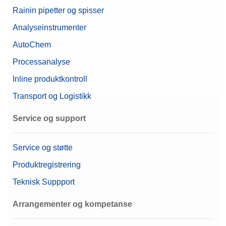
Rainin pipetter og spisser
Analyseinstrumenter
AutoChem
Processanalyse
Inline produktkontroll
Transport og Logistikk
Service og support
Service og støtte
Produktregistrering
Teknisk Suppport
Arrangementer og kompetanse