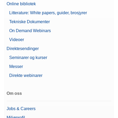
Online bibliotek
Litterature: White papers, guider, brosjyrer
Tekniske Dokumenter
On Demand Webinars
Videoer
Direktesendinger
Seminarer og kurser
Messer
Direkte webinarer
Om oss
Jobs & Careers
Miljøprofil