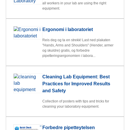
all workers in your lab are using the right
equipment.
Ergonomi i laboratoriet
Reis deg og ta en strekk! Last ned plakaten
"Hands, Arms and Shoulders" (Hender, armer
og skuldre) gratis, og forbedre
pipetteringsergonomien i labora...
Cleaning Lab Equipment: Best
Practices for Improved Results
and Safety
Collection of posters with tips and tricks for
cleaning your laboratory equipment.
Forbedre pipetteytelsen