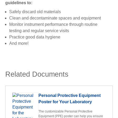
guidelines to:
Safely discard old materials
Clean and decontaminate spaces and equipment
Monitor instrument performance through routine
testing and regular service visits
Practice good data hygiene
And more!
Related Documents
Personal Protective Equipment
Poster for Your Laboratory
The customizable Personal Protective
Equipment (PPE) poster can help you ensure