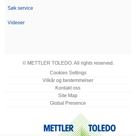
Søk service
Videoer
© METTLER TOLEDO. All rights reserved.
Cookies Settings
Vilkår og bestemmelser
Kontakt oss
Site Map
Global Presence