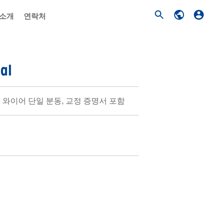
 소개
연락처
al
스 와이어 단일 분동, 교정 증명서 포함