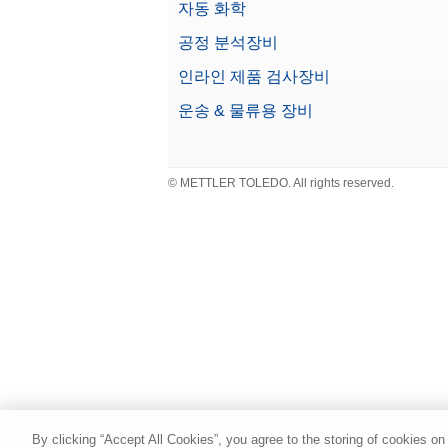
자동 화학
공정 분석장비
인라인 제품 검사장비
운송 & 물류용 장비
© METTLER TOLEDO. All rights reserved.
By clicking “Accept All Cookies”, you agree to the storing of cookies on