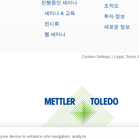
진행중인 세미나
조직도
세미나 & 교육
투자 정보
전시회
새로운 정보
웹 세미나
Cookies Settings
|
Legal, Terms, 
 your device to enhance site navigation, analyze