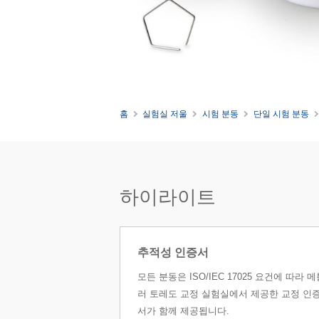
홈
실험실 저울
시험 분동
단일 시험 분동
하이라이트
추적성 인증서
모든 분동은 ISO/IEC 17025 요건에 따라 메
러 토레도 교정 실험실에서 제공한 교정 인
서가 함께 제공됩니다.