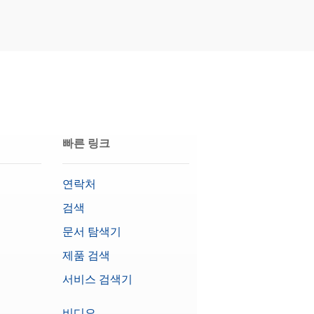
빠른 링크
연락처
검색
문서 탐색기
제품 검색
서비스 검색기
비디오