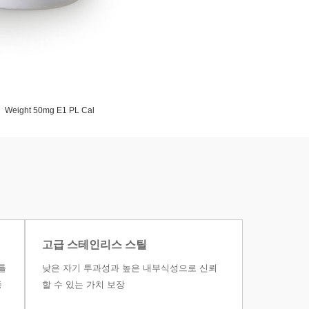
Weight 50mg E1 PL Cal
고급 스테인리스 스틸
틀
낮은 자기 투과성과 높은 내부식성으로 신뢰
증
할 수 있는 가치 보장