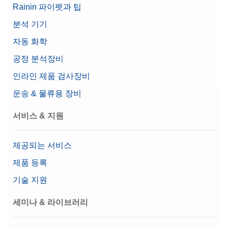
Rainin 파이펫과 팁
분석 기기
자동 화학
공정 분석장비
인라인 제품 검사장비
운송 & 물류용 장비
서비스 & 지원
제공되는 서비스
제품 등록
기술 지원
세미나 & 라이브러리