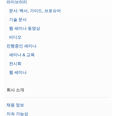
라이브러리
문서: 백서, 가이드, 브로슈어
기술 문서
웹 세미나 동영상
비디오
진행중인 세미나
세미나 & 교육
전시회
웹 세미나
회사 소개
채용 정보
지속 가능성