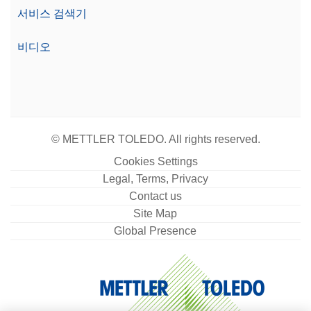
서비스 검색기
비디오
© METTLER TOLEDO. All rights reserved.
Cookies Settings
Legal, Terms, Privacy
Contact us
Site Map
Global Presence