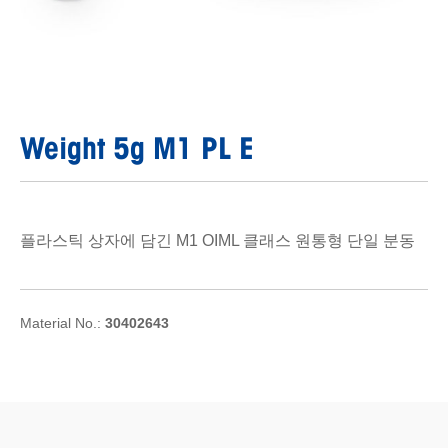
Weight 5g M1 PL E
플라스틱 상자에 담긴 M1 OIML 클래스 원통형 단일 분동
Material No.:
30402643