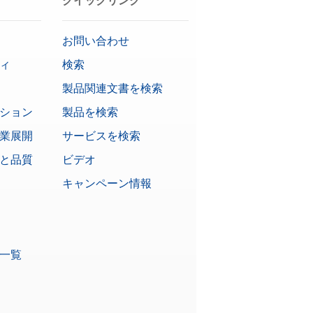
クイックリンク
お問い合わせ
ィ
検索
製品関連文書を検索
ション
製品を検索
業展開
サービスを検索
と品質
ビデオ
キャンペーン情報
一覧