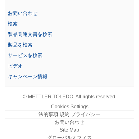
お問い合わせ
検索
製品関連文書を検索
製品を検索
サービスを検索
ビデオ
キャンペーン情報
© METTLER TOLEDO. All rights reserved.
Cookies Settings
法的事項 規約 プライバシー
お問い合わせ
Site Map
グローバルオフィス