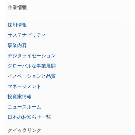
企業情報
採用情報
サステナビリティ
事業内容
デジタライゼーション
グローバルな事業展開
イノベーションと品質
マネージメント
投資家情報
ニュースルーム
日本のお知らせ一覧
クイックリンク