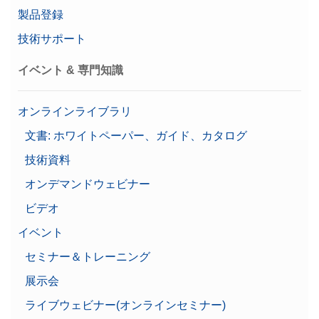
製品登録
技術サポート
イベント & 専門知識
オンラインライブラリ
文書: ホワイトペーパー、ガイド、カタログ
技術資料
オンデマンドウェビナー
ビデオ
イベント
セミナー＆トレーニング
展示会
ライブウェビナー(オンラインセミナー)