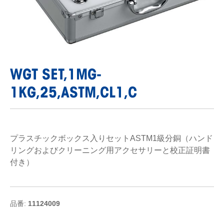
WGT SET,1MG-
1KG,25,ASTM,CL1,C
プラスチックボックス入りセットASTM1級分銅（ハンド
リングおよびクリーニング用アクセサリーと校正証明書
付き）
品番:
11124009