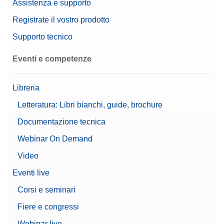
Assistenza e supporto
Registrate il vostro prodotto
Supporto tecnico
Eventi e competenze
Libreria
Letteratura: Libri bianchi, guide, brochure
Documentazione tecnica
Webinar On Demand
Video
Eventi live
Corsi e seminari
Fiere e congressi
Webinar live