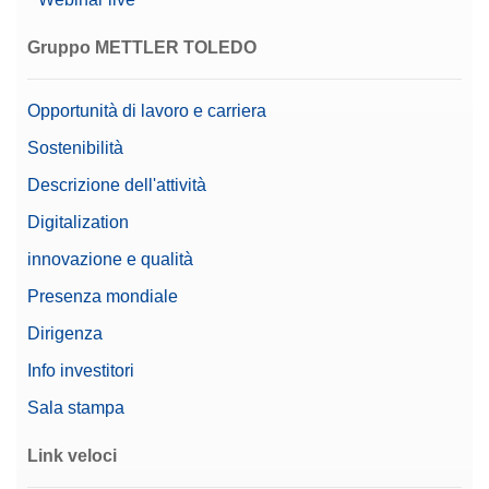
Gruppo METTLER TOLEDO
Opportunità di lavoro e carriera
Sostenibilità
Descrizione dell'attività
Digitalization
innovazione e qualità
Presenza mondiale
Dirigenza
Info investitori
Sala stampa
Link veloci