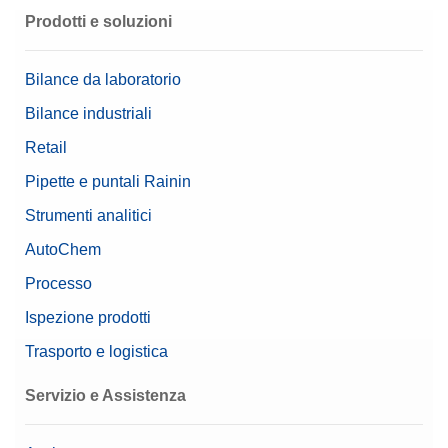
Prodotti e soluzioni
Bilance da laboratorio
Bilance industriali
Retail
Pipette e puntali Rainin
Strumenti analitici
AutoChem
Processo
Ispezione prodotti
Trasporto e logistica
Servizio e Assistenza