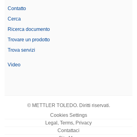
Contatto
Cerca
Ricerca documento
Trovare un prodotto
Trova servizi
Video
© METTLER TOLEDO. Diritti riservati.
Cookies Settings
Legal, Terms, Privacy
Contattaci