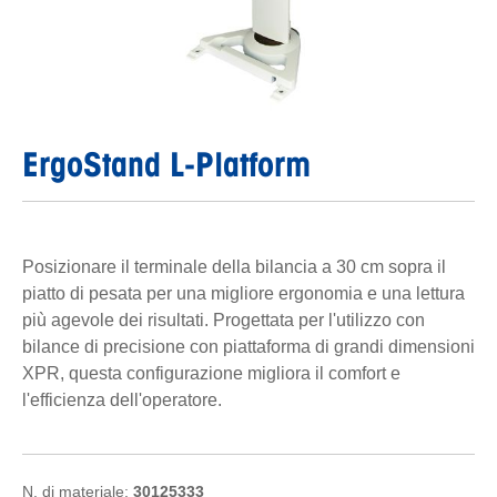
ErgoStand L-Platform
Posizionare il terminale della bilancia a 30 cm sopra il
piatto di pesata per una migliore ergonomia e una lettura
più agevole dei risultati. Progettata per l'utilizzo con
bilance di precisione con piattaforma di grandi dimensioni
XPR, questa configurazione migliora il comfort e
l'efficienza dell'operatore.
N. di materiale:
30125333