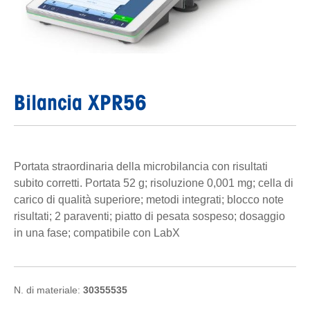
Bilancia XPR56
Portata straordinaria della microbilancia con risultati
subito corretti. Portata 52 g; risoluzione 0,001 mg; cella di
carico di qualità superiore; metodi integrati; blocco note
risultati; 2 paraventi; piatto di pesata sospeso; dosaggio
in una fase; compatibile con LabX
N. di materiale:
30355535