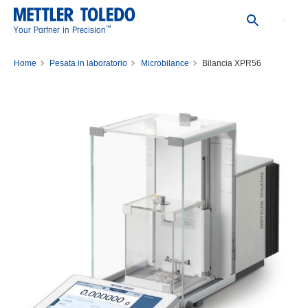
™
Your Partner in Precision
Home
Pesata in laboratorio
Microbilance
Bilancia XPR56