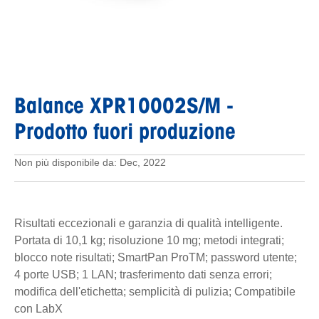
Balance XPR10002S/M
-
Prodotto fuori produzione
Non più disponibile da: Dec, 2022
Risultati eccezionali e garanzia di qualità intelligente.
Portata di 10,1 kg; risoluzione 10 mg; metodi integrati;
blocco note risultati; SmartPan ProTM; password utente;
4 porte USB; 1 LAN; trasferimento dati senza errori;
modifica dell'etichetta; semplicità di pulizia; Compatibile
con LabX