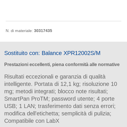
N. di materiale:
30317435
Sostituito con: Balance XPR12002S/M
Prestazioni eccellenti, piena conformità alle normative
Risultati eccezionali e garanzia di qualità
intelligente. Portata di 12,1 kg; risoluzione 10
mg; metodi integrati; blocco note risultati;
SmartPan ProTM; password utente; 4 porte
USB; 1 LAN; trasferimento dati senza errori;
modifica dell'etichetta; semplicità di pulizia;
Compatibile con LabX