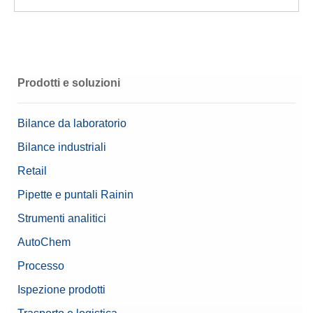
Prodotti e soluzioni
Bilance da laboratorio
Bilance industriali
Retail
Pipette e puntali Rainin
Strumenti analitici
AutoChem
Processo
Ispezione prodotti