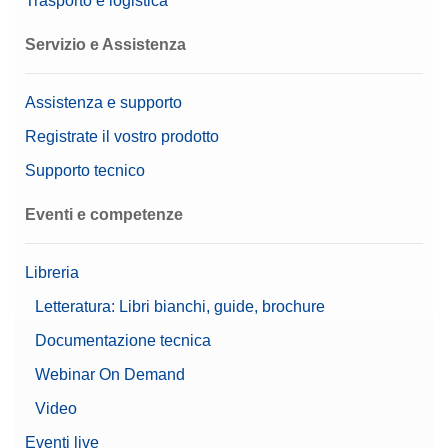
Trasporto e logistica
Servizio e Assistenza
Assistenza e supporto
Registrate il vostro prodotto
Supporto tecnico
Eventi e competenze
Libreria
Letteratura: Libri bianchi, guide, brochure
Documentazione tecnica
Webinar On Demand
Video
Eventi live