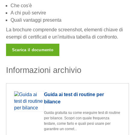
Che cos'è
A chi può servire
Quali vantaggi presenta
La brochure comprende screenshot, elementi chiave di
esempi di certificati e un'intuitiva tabella di confronto.
Scarica il documento
Informazioni archivio
Guida ai test di routine per
bilance
Guida gratuita su come eseguire test di routine
per bilance. Scopri con quale frequenza
testare, come farlo e quali pesi usare per
garantire un corret...