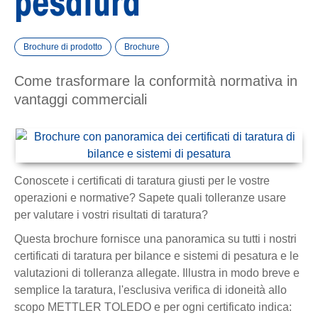
pesatura
Brochure di prodotto
Brochure
Come trasformare la conformità normativa in
vantaggi commerciali
Conoscete i certificati di taratura giusti per le vostre
operazioni e normative? Sapete quali tolleranze usare
per valutare i vostri risultati di taratura?
Questa brochure fornisce una panoramica su tutti i nostri
certificati di taratura per bilance e sistemi di pesatura e le
valutazioni di tolleranza allegate. Illustra in modo breve e
semplice la taratura, l'esclusiva verifica di idoneità allo
scopo METTLER TOLEDO e per ogni certificato indica: