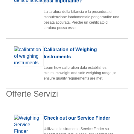
così importante?
La taratura della bilancia è la procedura di
manutenzione fondamentale per garantire una
pesata accurata. Perché un certificato di
taratura possa esse...
Calibration of Weighing
Instruments
Learn how calibration data establishes
minimum weight and safe weighing range, to
ensure quality requirements are met.
Offerte Servizi
Check out our Service Finder
Utilizzate lo strumento Service Finder su