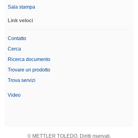
Sala stampa
Link veloci
Contatto
Cerca
Ricerca documento
Trovare un prodotto
Trova servizi
Video
© METTLER TOLEDO. Diritti riservati.