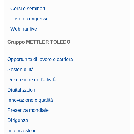
Corsi e seminari
Fiere e congressi
Webinar live
Gruppo METTLER TOLEDO
Opportunità di lavoro e carriera
Sostenibilità
Descrizione dell'attività
Digitalization
innovazione e qualità
Presenza mondiale
Dirigenza
Info investitori