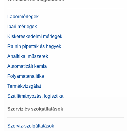
Labormérlegek
Ipari mérlegek
Kiskereskedelmi mérlegek
Rainin pipetták és hegyek
Analitikai műszerek
Automatizált kémia
Folyamatanalitika
Termékvizsgálat
Szállítmányozás, logisztika
Szerviz és szolgáltatások
Szerviz-szolgáltatások