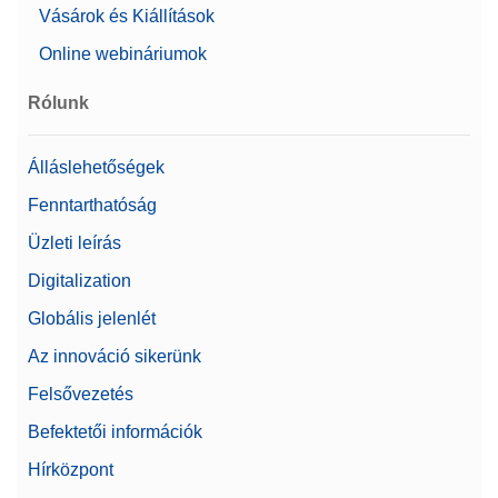
Vásárok és Kiállítások
Online webináriumok
Rólunk
Álláslehetőségek
Fenntarthatóság
Üzleti leírás
Digitalization
Globális jelenlét
Az innováció sikerünk
Felsővezetés
Befektetői információk
Hírközpont