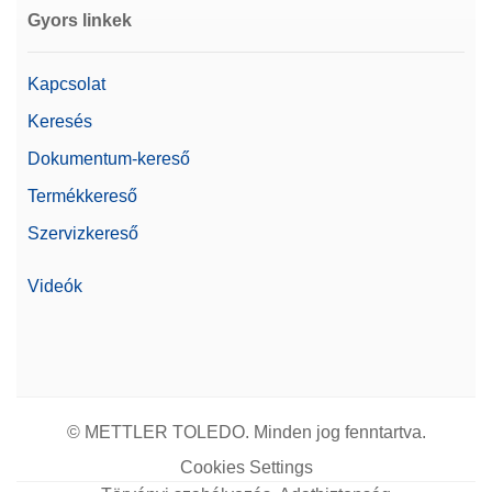
Gyors linkek
Kapcsolat
Keresés
Dokumentum-kereső
Termékkereső
Szervizkereső
Videók
© METTLER TOLEDO. Minden jog fenntartva.
Cookies Settings