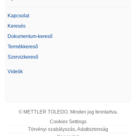
Kapcsolat
Keresés
Dokumentum-kereső
Termékkereső
Szervizkereső
Videók
© METTLER TOLEDO. Minden jog fenntartva.
Cookies Settings
Törvényi szabályozás, Adatbiztonság