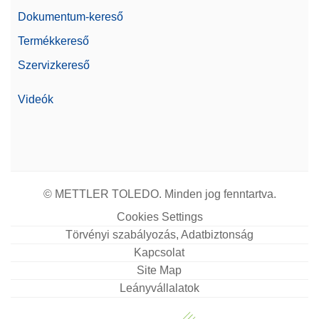
Dokumentum-kereső
Termékkereső
Szervizkereső
Videók
© METTLER TOLEDO. Minden jog fenntartva.
Cookies Settings
Törvényi szabályozás, Adatbiztonság
Kapcsolat
Site Map
Leányvállalatok