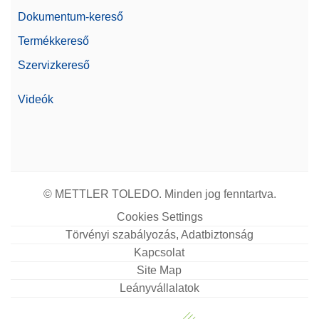
Dokumentum-kereső
Termékkereső
Szervizkereső
Videók
© METTLER TOLEDO. Minden jog fenntartva.
Cookies Settings
Törvényi szabályozás, Adatbiztonság
Kapcsolat
Site Map
Leányvállalatok