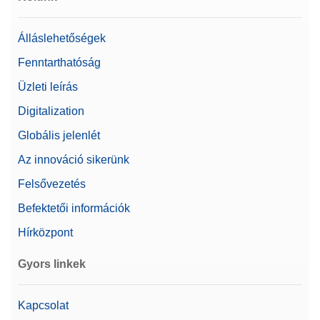
Álláslehetőségek
Fenntarthatóság
Üzleti leírás
Digitalization
Globális jelenlét
Az innováció sikerünk
Felsővezetés
Befektetői információk
Hírközpont
Gyors linkek
Kapcsolat