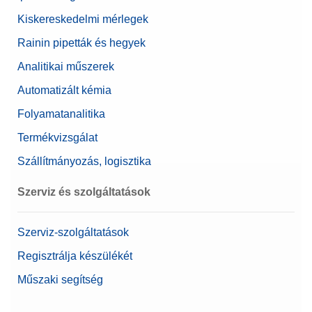
Kiskereskedelmi mérlegek
Rainin pipetták és hegyek
Analitikai műszerek
Automatizált kémia
Folyamatanalitika
Termékvizsgálat
Szállítmányozás, logisztika
Szerviz és szolgáltatások
Szerviz-szolgáltatások
Regisztrálja készülékét
Műszaki segítség