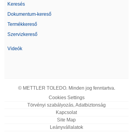
Keresés
Dokumentum-kereső
Termékkereső
Szervizkereső
Videók
© METTLER TOLEDO. Minden jog fenntartva.
Cookies Settings
Törvényi szabályozás, Adatbiztonság
Kapcsolat
Site Map
Leányvállalatok