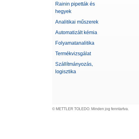
Rainin pipetták és
hegyek
Analitikai műszerek
Automatizált kémia
Folyamatanalitika
Termékvizsgálat
Szállítmányozás,
logisztika
© METTLER TOLEDO. Minden jog fenntartva.