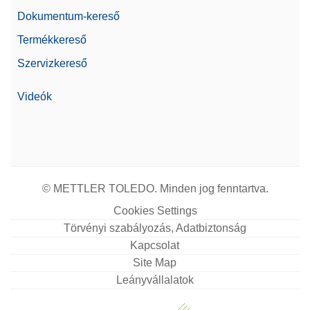
Dokumentum-kereső
Termékkereső
Szervizkereső
Videók
© METTLER TOLEDO. Minden jog fenntartva.
Cookies Settings
Törvényi szabályozás, Adatbiztonság
Kapcsolat
Site Map
Leányvállalatok