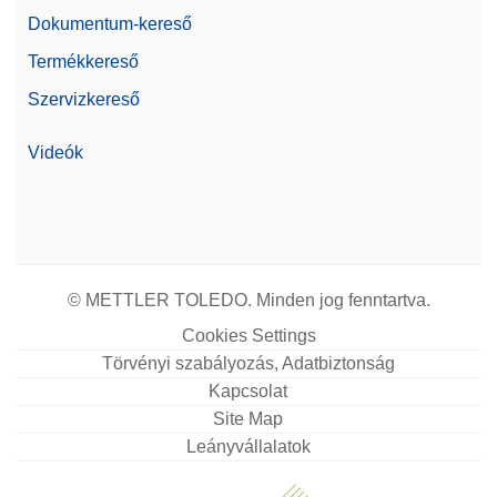
Dokumentum-kereső
Termékkereső
Szervizkereső
Videók
© METTLER TOLEDO. Minden jog fenntartva.
Cookies Settings
Törvényi szabályozás, Adatbiztonság
Kapcsolat
Site Map
Leányvállalatok