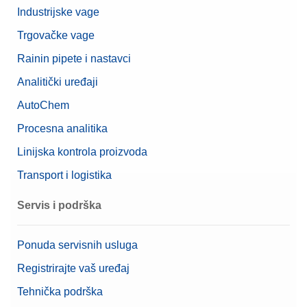
Industrijske vage
Trgovačke vage
Rainin pipete i nastavci
Analitički uređaji
AutoChem
Procesna analitika
Linijska kontrola proizvoda
Transport i logistika
Servis i podrška
Ponuda servisnih usluga
Registrirajte vaš uređaj
Tehnička podrška