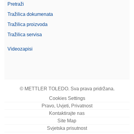
Pretraži
Tražilica dokumenata
Tražilica proizvoda
Tražilica servisa
Videozapisi
© METTLER TOLEDO. Sva prava pridržana.
Cookies Settings
Pravo, Uvjeti, Privatnost
Kontaktirajte nas
Site Map
Svjetska prisutnost