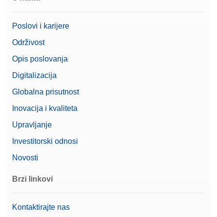
Poslovi i karijere
Održivost
Opis poslovanja
Digitalizacija
Globalna prisutnost
Inovacija i kvaliteta
Upravljanje
Investitorski odnosi
Novosti
Brzi linkovi
Kontaktirajte nas