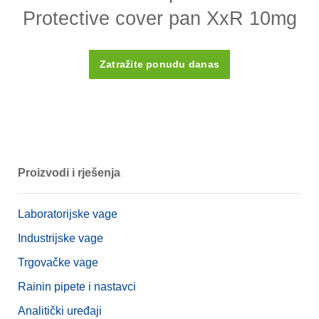
Protective cover pan XxR 10mg
Zatražite ponudu danas
Proizvodi i rješenja
Laboratorijske vage
Industrijske vage
Trgovačke vage
Rainin pipete i nastavci
Analitički uređaji