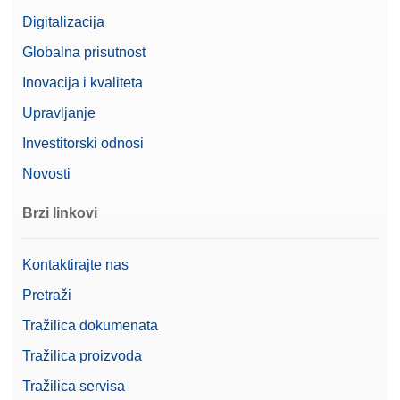
Digitalizacija
Globalna prisutnost
Inovacija i kvaliteta
Upravljanje
Investitorski odnosi
Novosti
Brzi linkovi
Kontaktirajte nas
Pretraži
Tražilica dokumenata
Tražilica proizvoda
Tražilica servisa