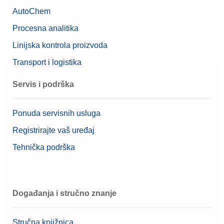
AutoChem
Procesna analitika
Linijska kontrola proizvoda
Transport i logistika
Servis i podrška
Ponuda servisnih usluga
Registrirajte vaš uređaj
Tehnička podrška
Događanja i stručno znanje
Stručna knjižnica