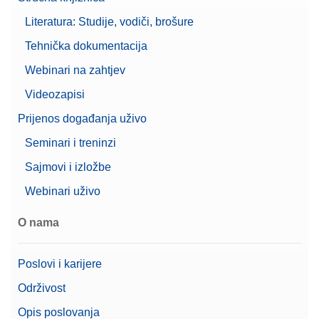
Literatura: Studije, vodiči, brošure
Tehnička dokumentacija
Webinari na zahtjev
Videozapisi
Prijenos događanja uživo
Seminari i treninzi
Sajmovi i izložbe
Webinari uživo
O nama
Poslovi i karijere
Održivost
Opis poslovanja