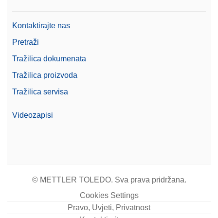
Kontaktirajte nas
Pretraži
Tražilica dokumenata
Tražilica proizvoda
Tražilica servisa
Videozapisi
© METTLER TOLEDO. Sva prava pridržana.
Cookies Settings
Pravo, Uvjeti, Privatnost