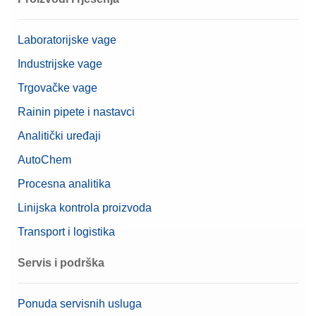
Laboratorijske vage
Industrijske vage
Trgovačke vage
Rainin pipete i nastavci
Analitički uređaji
AutoChem
Procesna analitika
Linijska kontrola proizvoda
Transport i logistika
Servis i podrška
Ponuda servisnih usluga