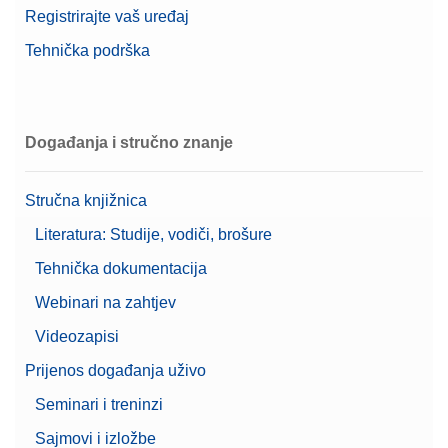
Registrirajte vaš uređaj
Tehnička podrška
Događanja i stručno znanje
Stručna knjižnica
Literatura: Studije, vodiči, brošure
Tehnička dokumentacija
Webinari na zahtjev
Videozapisi
Prijenos događanja uživo
Seminari i treninzi
Sajmovi i izložbe