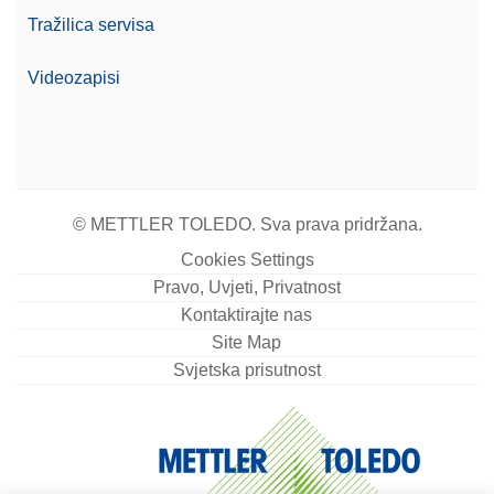
Tražilica servisa
Videozapisi
© METTLER TOLEDO. Sva prava pridržana.
Cookies Settings
Pravo, Uvjeti, Privatnost
Kontaktirajte nas
Site Map
Svjetska prisutnost