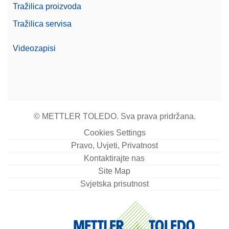
Tražilica proizvoda
Tražilica servisa
Videozapisi
© METTLER TOLEDO. Sva prava pridržana.
Cookies Settings
Pravo, Uvjeti, Privatnost
Kontaktirajte nas
Site Map
Svjetska prisutnost