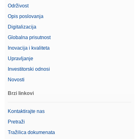
Održivost
Opis poslovanja
Digitalizacija
Globalna prisutnost
Inovacija i kvaliteta
Upravljanje
Investitorski odnosi
Novosti
Brzi linkovi
Kontaktirajte nas
Pretraži
Tražilica dokumenata