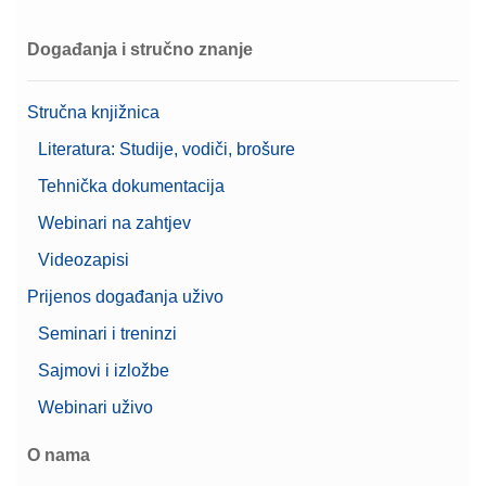
Događanja i stručno znanje
Stručna knjižnica
Literatura: Studije, vodiči, brošure
Tehnička dokumentacija
Webinari na zahtjev
Videozapisi
Prijenos događanja uživo
Seminari i treninzi
Sajmovi i izložbe
Webinari uživo
O nama