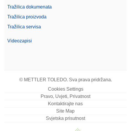
Tražilica dokumenata
Tražilica proizvoda
Tražilica servisa
Videozapisi
© METTLER TOLEDO. Sva prava pridržana.
Cookies Settings
Pravo, Uvjeti, Privatnost
Kontaktirajte nas
Site Map
Svjetska prisutnost