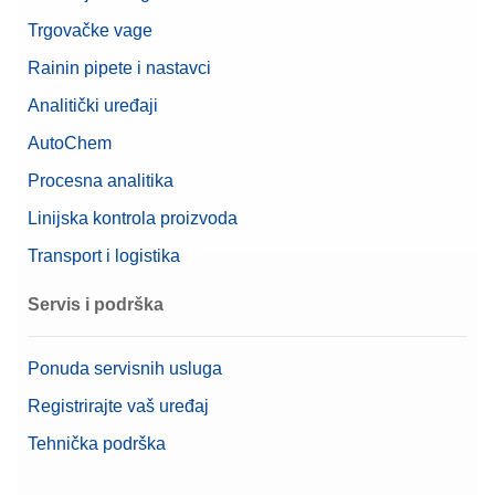
Trgovačke vage
Rainin pipete i nastavci
Analitički uređaji
AutoChem
Procesna analitika
Linijska kontrola proizvoda
Transport i logistika
Servis i podrška
Ponuda servisnih usluga
Registrirajte vaš uređaj
Tehnička podrška