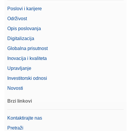
Poslovi i karijere
Održivost
Opis poslovanja
Digitalizacija
Globalna prisutnost
Inovacija i kvaliteta
Upravljanje
Investitorski odnosi
Novosti
Brzi linkovi
Kontaktirajte nas
Pretraži