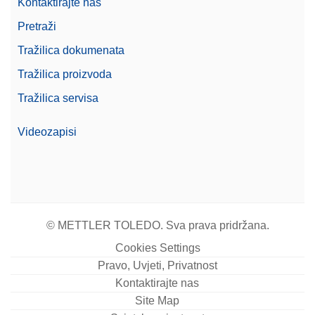
Kontaktirajte nas
Pretraži
Tražilica dokumenata
Tražilica proizvoda
Tražilica servisa
Videozapisi
© METTLER TOLEDO. Sva prava pridržana.
Cookies Settings
Pravo, Uvjeti, Privatnost
Kontaktirajte nas
Site Map