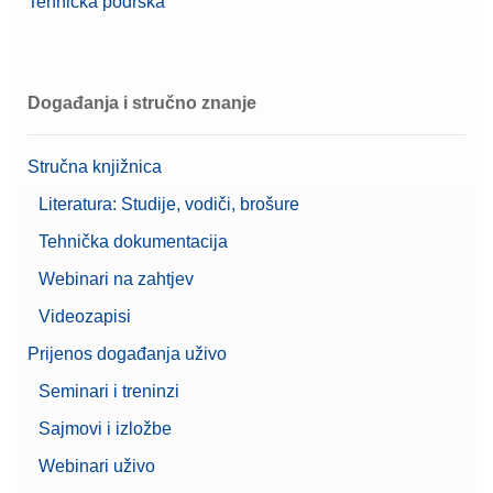
Tehnička podrška
Događanja i stručno znanje
Stručna knjižnica
Literatura: Studije, vodiči, brošure
Tehnička dokumentacija
Webinari na zahtjev
Videozapisi
Prijenos događanja uživo
Seminari i treninzi
Sajmovi i izložbe
Webinari uživo