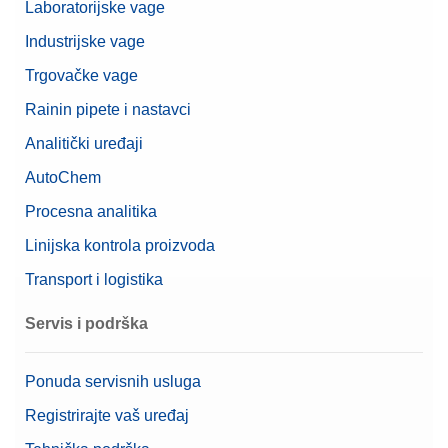
Laboratorijske vage
Industrijske vage
Trgovačke vage
Rainin pipete i nastavci
Analitički uređaji
AutoChem
Procesna analitika
Linijska kontrola proizvoda
Transport i logistika
Servis i podrška
Ponuda servisnih usluga
Registrirajte vaš uređaj