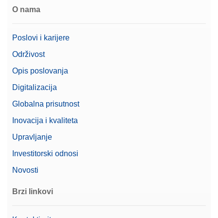
O nama
Poslovi i karijere
Održivost
Opis poslovanja
Digitalizacija
Globalna prisutnost
Inovacija i kvaliteta
Upravljanje
Investitorski odnosi
Novosti
Brzi linkovi