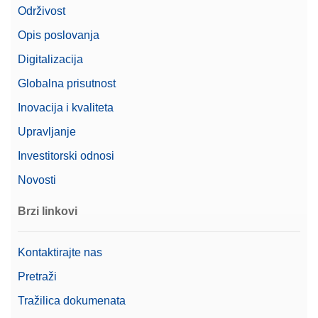
Održivost
Opis poslovanja
Digitalizacija
Globalna prisutnost
Inovacija i kvaliteta
Upravljanje
Investitorski odnosi
Novosti
Brzi linkovi
Kontaktirajte nas
Pretraži
Tražilica dokumenata