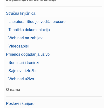
Stručna knjižnica
Literatura: Studije, vodiči, brošure
Tehnička dokumentacija
Webinari na zahtjev
Videozapisi
Prijenos događanja uživo
Seminari i treninzi
Sajmovi i izložbe
Webinari uživo
O nama
Poslovi i karijere