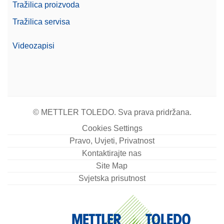
Tražilica proizvoda
Tražilica servisa
Videozapisi
© METTLER TOLEDO. Sva prava pridržana.
Cookies Settings
Pravo, Uvjeti, Privatnost
Kontaktirajte nas
Site Map
Svjetska prisutnost