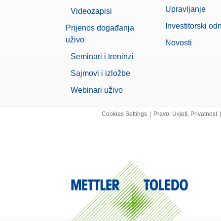
Upravljanje
Videozapisi
Investitorski od
Prijenos događanja
uživo
Novosti
Seminari i treninzi
Sajmovi i izložbe
Webinari uživo
Cookies Settings
|
Pravo, Uvjeti, Privatnost