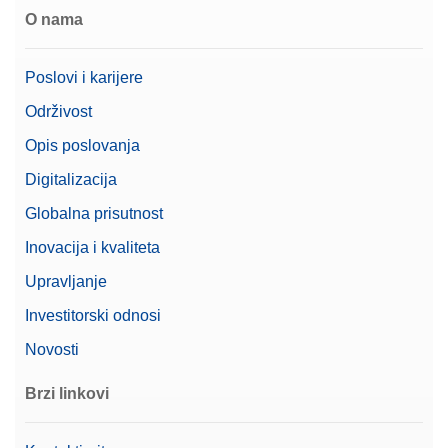
O nama
Poslovi i karijere
Održivost
Opis poslovanja
Digitalizacija
Globalna prisutnost
Inovacija i kvaliteta
Upravljanje
Investitorski odnosi
Novosti
Brzi linkovi