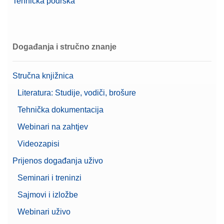
Tehnička podrška
Događanja i stručno znanje
Stručna knjižnica
Literatura: Studije, vodiči, brošure
Tehnička dokumentacija
Webinari na zahtjev
Videozapisi
Prijenos događanja uživo
Seminari i treninzi
Sajmovi i izložbe
Webinari uživo