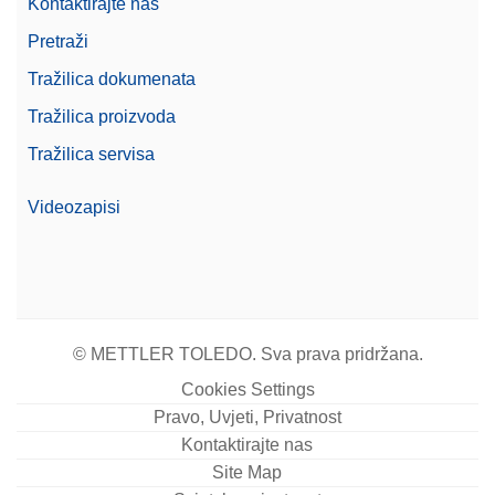
Kontaktirajte nas
Pretraži
Tražilica dokumenata
Tražilica proizvoda
Tražilica servisa
Videozapisi
© METTLER TOLEDO. Sva prava pridržana.
Cookies Settings
Pravo, Uvjeti, Privatnost
Kontaktirajte nas
Site Map