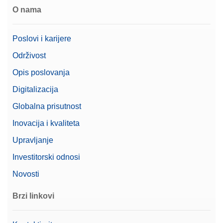
O nama
Poslovi i karijere
Održivost
Opis poslovanja
Digitalizacija
Globalna prisutnost
Inovacija i kvaliteta
Upravljanje
Investitorski odnosi
Novosti
Brzi linkovi