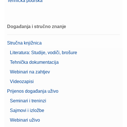
Tehnička podrška
Događanja i stručno znanje
Stručna knjižnica
Literatura: Studije, vodiči, brošure
Tehnička dokumentacija
Webinari na zahtjev
Videozapisi
Prijenos događanja uživo
Seminari i treninzi
Sajmovi i izložbe
Webinari uživo