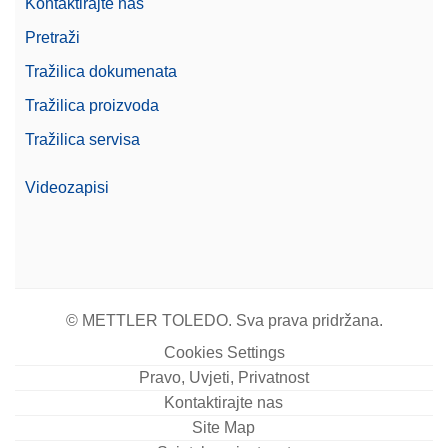
Kontaktirajte nas
Pretraži
Tražilica dokumenata
Tražilica proizvoda
Tražilica servisa
Videozapisi
© METTLER TOLEDO. Sva prava pridržana.
Cookies Settings
Pravo, Uvjeti, Privatnost
Kontaktirajte nas
Site Map