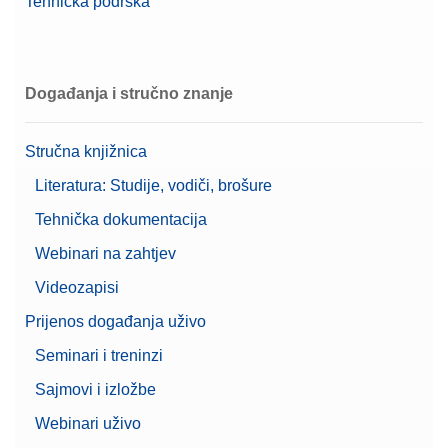
Tehnička podrška
Događanja i stručno znanje
Stručna knjižnica
Literatura: Studije, vodiči, brošure
Tehnička dokumentacija
Webinari na zahtjev
Videozapisi
Prijenos događanja uživo
Seminari i treninzi
Sajmovi i izložbe
Webinari uživo