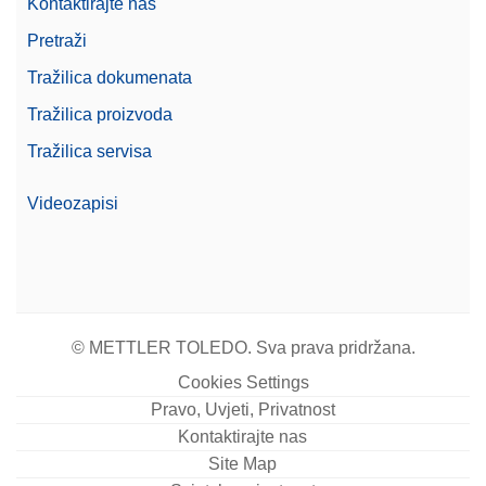
Kontaktirajte nas
Pretraži
Tražilica dokumenata
Tražilica proizvoda
Tražilica servisa
Videozapisi
© METTLER TOLEDO. Sva prava pridržana.
Cookies Settings
Pravo, Uvjeti, Privatnost
Kontaktirajte nas
Site Map