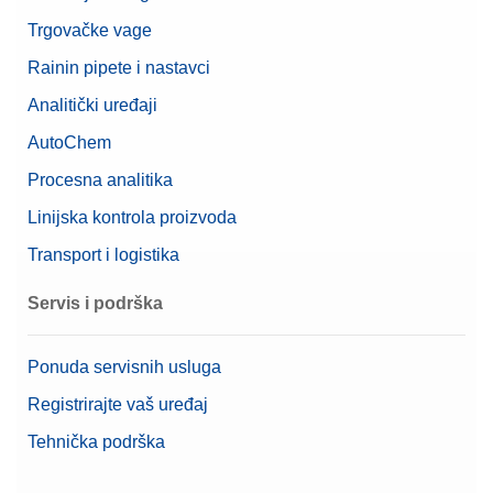
Trgovačke vage
Rainin pipete i nastavci
Analitički uređaji
AutoChem
Procesna analitika
Linijska kontrola proizvoda
Transport i logistika
Servis i podrška
Ponuda servisnih usluga
Registrirajte vaš uređaj
Tehnička podrška