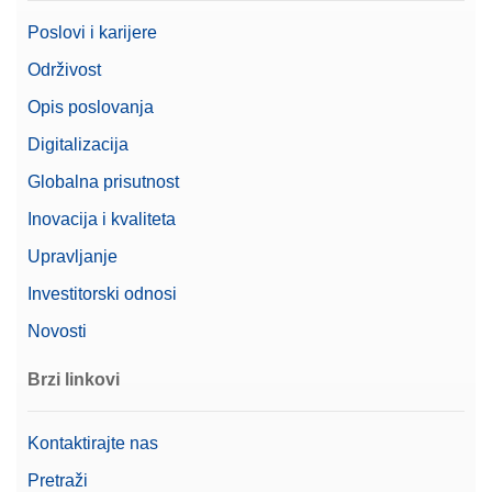
Poslovi i karijere
Održivost
Opis poslovanja
Digitalizacija
Globalna prisutnost
Inovacija i kvaliteta
Upravljanje
Investitorski odnosi
Novosti
Brzi linkovi
Kontaktirajte nas
Pretraži