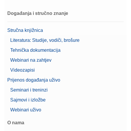
Događanja i stručno znanje
Stručna knjižnica
Literatura: Studije, vodiči, brošure
Tehnička dokumentacija
Webinari na zahtjev
Videozapisi
Prijenos događanja uživo
Seminari i treninzi
Sajmovi i izložbe
Webinari uživo
O nama