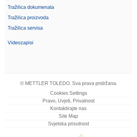
Tražilica dokumenata
Tražilica proizvoda
Tražilica servisa
Videozapisi
© METTLER TOLEDO. Sva prava pridržana.
Cookies Settings
Pravo, Uvjeti, Privatnost
Kontaktirajte nas
Site Map
Svjetska prisutnost