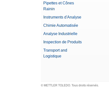
Pipettes et Cônes
Rainin
Instruments d'Analyse
Chimie Automatisée
Analyse Industrielle
Inspection de Produits
Transport and
Logistique
© METTLER TOLEDO. Tous droits réservés.