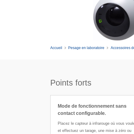
Accueil
Pesage en laboratoire
Accessoires d
Points forts
Mode de fonctionnement sans
contact configurable.
Placez le capteur à infrarouge où vous voul
et effectuez un tarage, une mise à zéro ou