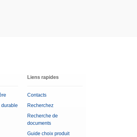
Liens rapides
ère
Contacts
 durable
Recherchez
Recherche de
documents
Guide choix produit