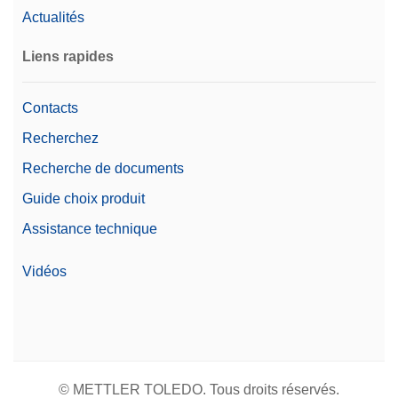
Actualités
Liens rapides
Contacts
Recherchez
Recherche de documents
Guide choix produit
Assistance technique
Vidéos
© METTLER TOLEDO. Tous droits réservés.