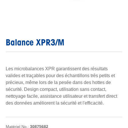
Balance XPR3/M
Les microbalances XPR garantissent des résultats
valides et traçables pour des échantillons très petits et
précieux, même lors de la pesée dans des hottes de
sécurité. Design compact, utilisation sans contact,
nettoyage facile, assistance utilisateur et transfert direct
des données améliorent la sécurité et l'efficacité.
Matériel No.:
30875682