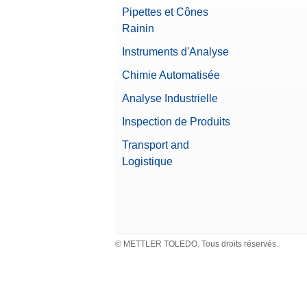
Pipettes et Cônes
Rainin
Instruments d'Analyse
Chimie Automatisée
Analyse Industrielle
Inspection de Produits
Transport and
Logistique
© METTLER TOLEDO. Tous droits réservés.