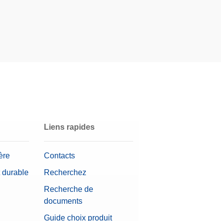
Liens rapides
ère
Contacts
 durable
Recherchez
Recherche de
documents
Guide choix produit