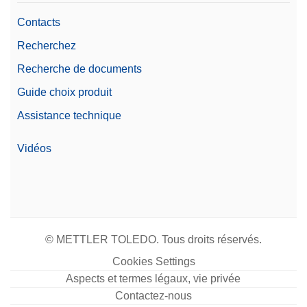
Contacts
Recherchez
Recherche de documents
Guide choix produit
Assistance technique
Vidéos
© METTLER TOLEDO. Tous droits réservés.
Cookies Settings
Aspects et termes légaux, vie privée
Contactez-nous