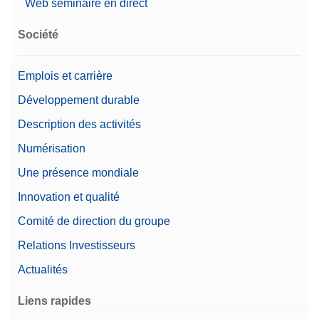
Web séminaire en direct
Société
Emplois et carrière
Développement durable
Description des activités
Numérisation
Une présence mondiale
Innovation et qualité
Comité de direction du groupe
Relations Investisseurs
Actualités
Liens rapides