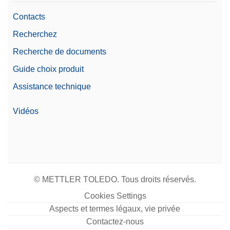
Contacts
Recherchez
Recherche de documents
Guide choix produit
Assistance technique
Vidéos
© METTLER TOLEDO. Tous droits réservés.
Cookies Settings
Aspects et termes légaux, vie privée
Contactez-nous