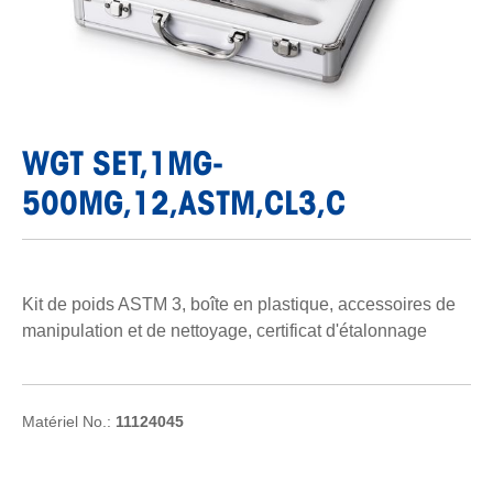
WGT SET,1MG-
500MG,12,ASTM,CL3,C
Kit de poids ASTM 3, boîte en plastique, accessoires de
manipulation et de nettoyage, certificat d'étalonnage
Matériel No.:
11124045