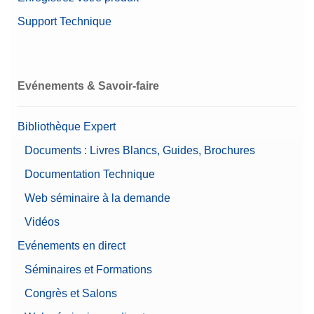
Support Technique
Evénements & Savoir-faire
Bibliothèque Expert
Documents : Livres Blancs, Guides, Brochures
Documentation Technique
Web séminaire à la demande
Vidéos
Evénements en direct
Séminaires et Formations
Congrès et Salons