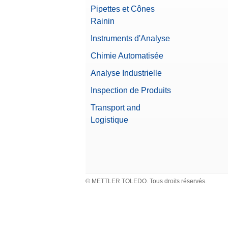
Pipettes et Cônes
Rainin
Instruments d'Analyse
Chimie Automatisée
Analyse Industrielle
Inspection de Produits
Transport and
Logistique
© METTLER TOLEDO. Tous droits réservés.