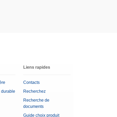
Liens rapides
ère
Contacts
 durable
Recherchez
Recherche de
documents
Guide choix produit