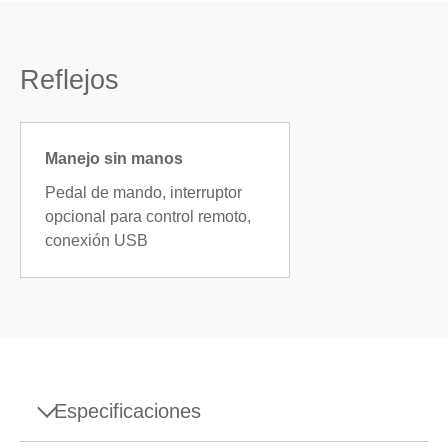
Reflejos
Manejo sin manos
Pedal de mando, interruptor
opcional para control remoto,
conexión USB
Especificaciones