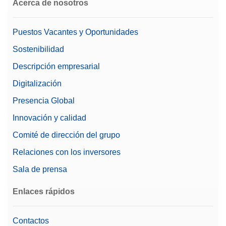
Acerca de nosotros
Puestos Vacantes y Oportunidades
Sostenibilidad
Descripción empresarial
Digitalización
Presencia Global
Innovación y calidad
Comité de dirección del grupo
Relaciones con los inversores
Sala de prensa
Enlaces rápidos
Contactos