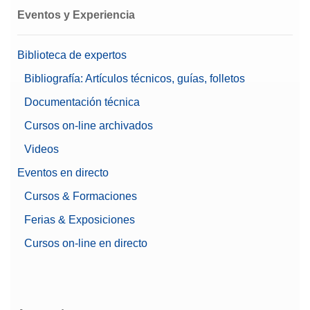
Eventos y Experiencia
Biblioteca de expertos
Bibliografía: Artículos técnicos, guías, folletos
Documentación técnica
Cursos on-line archivados
Videos
Eventos en directo
Cursos & Formaciones
Ferias & Exposiciones
Cursos on-line en directo