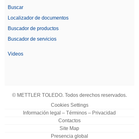
Buscar
Localizador de documentos
Buscador de productos
Buscador de servicios
Videos
© METTLER TOLEDO. Todos derechos reservados.
Cookies Settings
Información legal – Términos – Privacidad
Contactos
Site Map
Presencia global