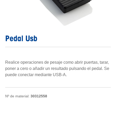
Pedal Usb
Realice operaciones de pesaje como abrir puertas, tarar,
poner a cero o añadir un resultado pulsando el pedal. Se
puede conectar mediante USB-A.
Nº de material:
30312558