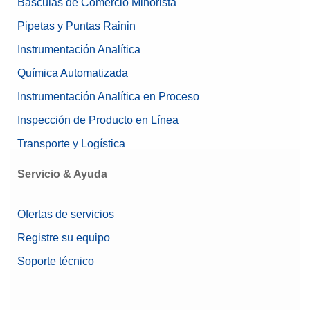
Básculas de Comercio Minorista
Pipetas y Puntas Rainin
Instrumentación Analítica
Química Automatizada
Instrumentación Analítica en Proceso
Inspección de Producto en Línea
Transporte y Logística
Servicio & Ayuda
Ofertas de servicios
Registre su equipo
Soporte técnico