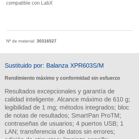
compatible con LabX
Nº de material:
30316527
Sustituido por: Balanza XPR603S/M
Rendimiento máximo y conformidad sin esfuerzo
Resultados excepcionales y garantía de
calidad inteligente. Alcance máximo de 610 g;
legibilidad de 1 mg; métodos integrados; bloc
de notas de resultados; SmartPan ProTM;
contraseñas de usuarios; 4 puertos USB; 1
LAN; transferencia de datos sin errores;