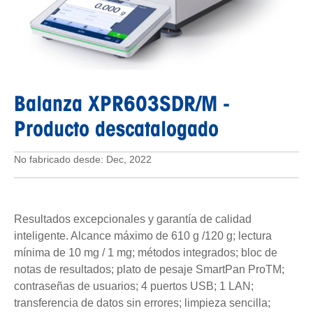
Balanza XPR603SDR/M
-
Producto descatalogado
No fabricado desde: Dec, 2022
Resultados excepcionales y garantía de calidad
inteligente. Alcance máximo de 610 g /120 g; lectura
mínima de 10 mg / 1 mg; métodos integrados; bloc de
notas de resultados; plato de pesaje SmartPan ProTM;
contraseñas de usuarios; 4 puertos USB; 1 LAN;
transferencia de datos sin errores; limpieza sencilla;