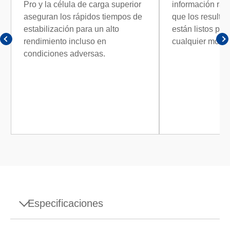
Pro y la célula de carga superior
información rápi
aseguran los rápidos tiempos de
que los resulta
estabilización para un alto
están listos par
rendimiento incluso en
cualquier mome
condiciones adversas.
Especificaciones