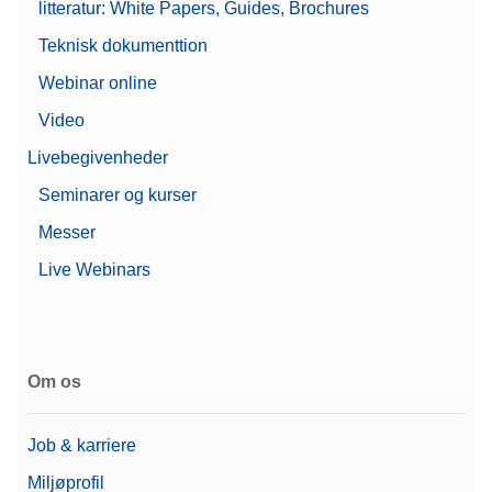
litteratur: White Papers, Guides, Brochures
Teknisk dokumenttion
Webinar online
Video
Livebegivenheder
Seminarer og kurser
Messer
Live Webinars
Om os
Job & karriere
Miljøprofil