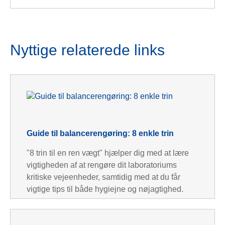
Nyttige relaterede links
Guide til balancerengøring: 8 enkle trin
"8 trin til en ren vægt" hjælper dig med at lære
vigtigheden af at rengøre dit laboratoriums
kritiske vejeenheder, samtidig med at du får
vigtige tips til både hygiejne og nøjagtighed.