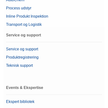
Process udstyr
Inline Produkt Inspektion
Transport og Logistik
Service og support
Service og support
Produktregistrering
Teknisk support
Events & Ekspertise
Ekspert bibliotek