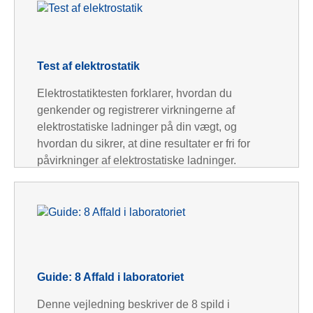
Test af elektrostatik
Elektrostatiktesten forklarer, hvordan du
genkender og registrerer virkningerne af
elektrostatiske ladninger på din vægt, og
hvordan du sikrer, at dine resultater er fri for
påvirkninger af elektrostatiske ladninger.
Guide: 8 Affald i laboratoriet
Denne vejledning beskriver de 8 spild i