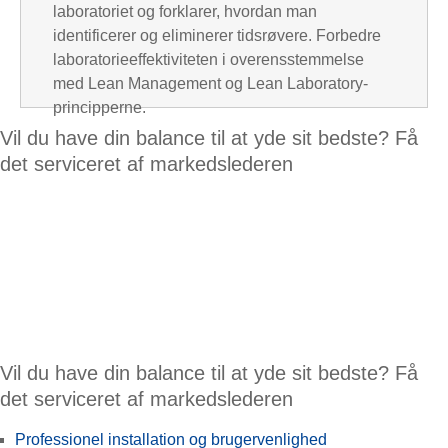
laboratoriet og forklarer, hvordan man
identificerer og eliminerer tidsrøvere. Forbedre
laboratorieeffektiviteten i overensstemmelse
med Lean Management og Lean Laboratory-
principperne.
Vil du have din balance til at yde sit bedste? Få
det serviceret af markedslederen
Vil du have din balance til at yde sit bedste? Få
det serviceret af markedslederen
Professionel installation og brugervenlighed