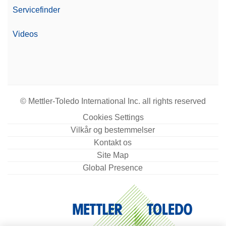
Servicefinder
Videos
© Mettler-Toledo International Inc. all rights reserved
Cookies Settings
Vilkår og bestemmelser
Kontakt os
Site Map
Global Presence