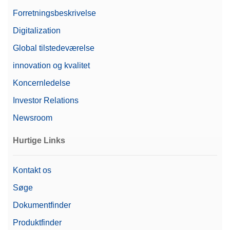
Forretningsbeskrivelse
Digitalization
Global tilstedeværelse
innovation og kvalitet
Koncernledelse
Investor Relations
Newsroom
Hurtige Links
Kontakt os
Søge
Dokumentfinder
Produktfinder