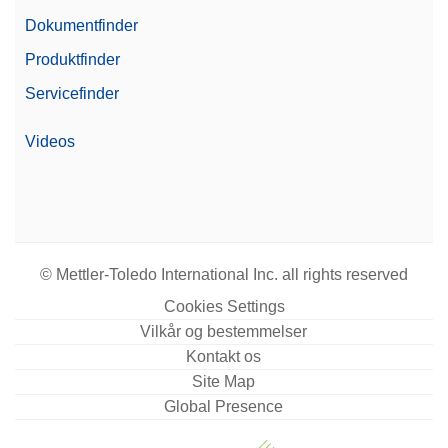
Dokumentfinder
Produktfinder
Servicefinder
Videos
© Mettler-Toledo International Inc. all rights reserved
Cookies Settings
Vilkår og bestemmelser
Kontakt os
Site Map
Global Presence