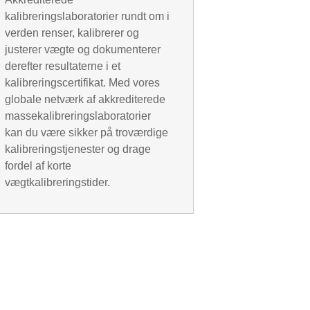
kalibreringslaboratorier rundt om i
verden renser, kalibrerer og
justerer vægte og dokumenterer
derefter resultaterne i et
kalibreringscertifikat. Med vores
globale netværk af akkrediterede
massekalibreringslaboratorier
kan du være sikker på troværdige
kalibreringstjenester og drage
fordel af korte
vægtkalibreringstider.