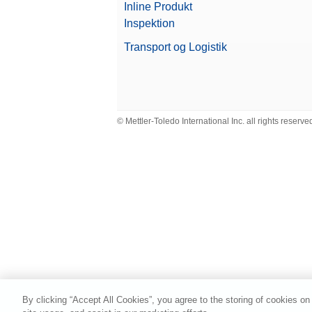
Inline Produkt
Inspektion
Transport og Logistik
© Mettler-Toledo International Inc. all rights reserve
By clicking “Accept All Cookies”, you agree to the storing of cookies on