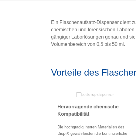
Ein Flaschenaufsatz-Dispenser dient zu
chemischen und forensischen Laboren.
gängiger Laborlösungen genau und sich
Volumenbereich von 0,5 bis 50 ml.
Vorteile des Flasch
Hervorragende chemische
Kompatibilität
Die hochgradig inerten Materialien des
Disp-X gewährleisten die kontinuierliche