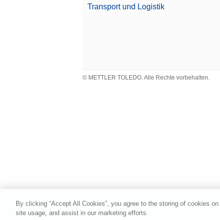
Transport und Logistik
© METTLER TOLEDO. Alle Rechte vorbehalten.
By clicking “Accept All Cookies”, you agree to the storing of cookies on
site usage, and assist in our marketing efforts.