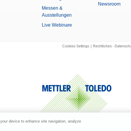
Newsroom
Messen &
Ausstellungen
Live Webinare
Cookies Settings
|
Rechtliches - Datensch
 your device to enhance site navigation, analyze