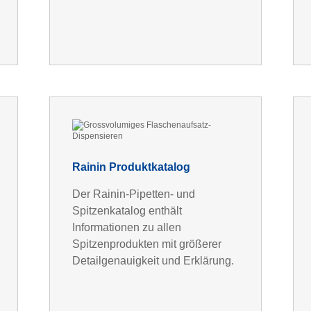
Rainin Produktkatalog
Der Rainin-Pipetten- und
Spitzenkatalog enthält
Informationen zu allen
Spitzenprodukten mit größerer
Detailgenauigkeit und Erklärung.