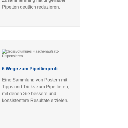
Zusammenhang mit ungenauen
Pipetten deutlich reduzieren.
6 Wege zum Pipettierprofi
Eine Sammlung von Postern mit
Tipps und Tricks zum Pipettieren,
mit denen Sie bessere und
konsistentere Resultate erzielen.