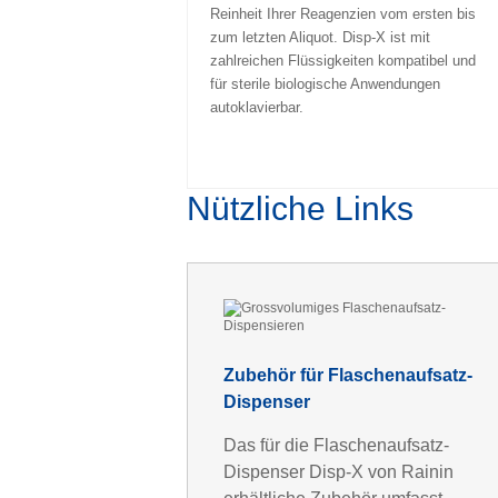
Reinheit Ihrer Reagenzien vom ersten bis
zum letzten Aliquot. Disp-X ist mit
zahlreichen Flüssigkeiten kompatibel und
für sterile biologische Anwendungen
autoklavierbar.
Nützliche Links
Zubehör für Flaschenaufsatz-
Dispenser
Das für die Flaschenaufsatz-
Dispenser Disp-X von Rainin