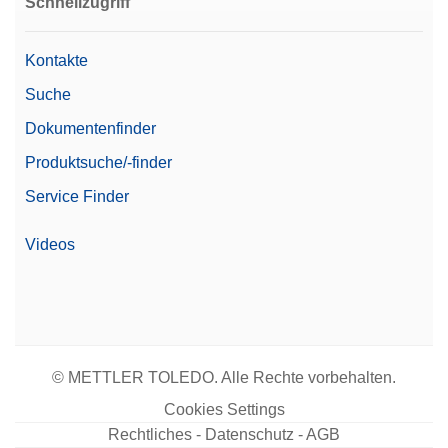
Schnellzugriff
Kontakte
Suche
Dokumentenfinder
Produktsuche/-finder
Service Finder
Videos
© METTLER TOLEDO. Alle Rechte vorbehalten.
Cookies Settings
Rechtliches - Datenschutz - AGB