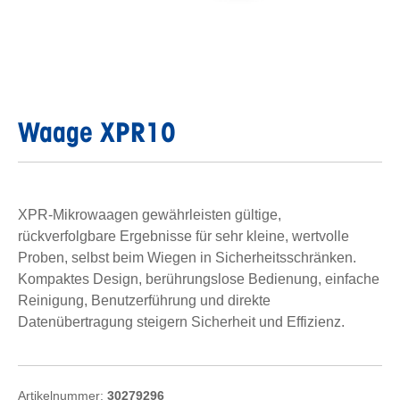
Waage XPR10
XPR-Mikrowaagen gewährleisten gültige,
rückverfolgbare Ergebnisse für sehr kleine, wertvolle
Proben, selbst beim Wiegen in Sicherheitsschränken.
Kompaktes Design, berührungslose Bedienung, einfache
Reinigung, Benutzerführung und direkte
Datenübertragung steigern Sicherheit und Effizienz.
Artikelnummer:
30279296