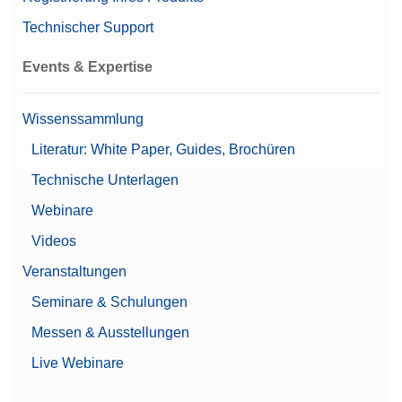
Technischer Support
Events & Expertise
Wissenssammlung
Literatur: White Paper, Guides, Brochüren
Technische Unterlagen
Webinare
Videos
Veranstaltungen
Seminare & Schulungen
Messen & Ausstellungen
Live Webinare