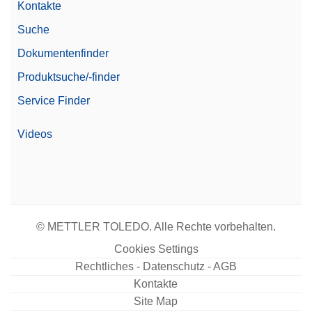
Kontakte
Suche
Dokumentenfinder
Produktsuche/-finder
Service Finder
Videos
© METTLER TOLEDO. Alle Rechte vorbehalten.
Cookies Settings
Rechtliches - Datenschutz - AGB
Kontakte
Site Map