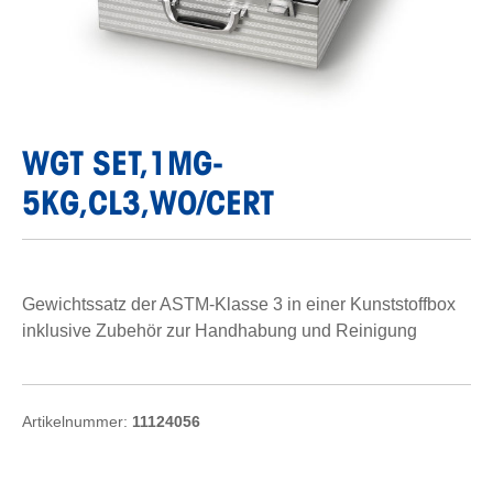
WGT SET,1MG-
5KG,CL3,WO/CERT
Gewichtssatz der ASTM-Klasse 3 in einer Kunststoffbox
inklusive Zubehör zur Handhabung und Reinigung
Artikelnummer:
11124056