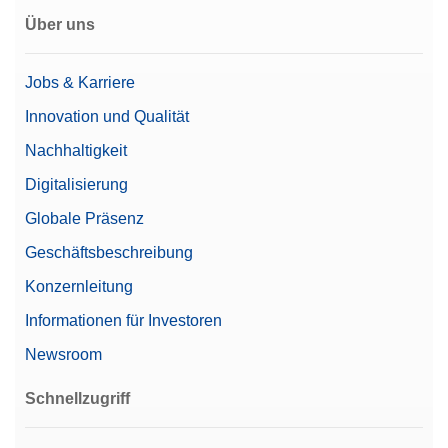
Über uns
Jobs & Karriere
Innovation und Qualität
Nachhaltigkeit
Digitalisierung
Globale Präsenz
Geschäftsbeschreibung
Konzernleitung
Informationen für Investoren
Newsroom
Schnellzugriff