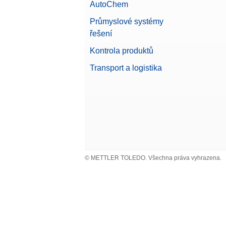
AutoChem
Průmyslové systémy
řešení
Kontrola produktů
Transport a logistika
© METTLER TOLEDO. Všechna práva vyhrazena.