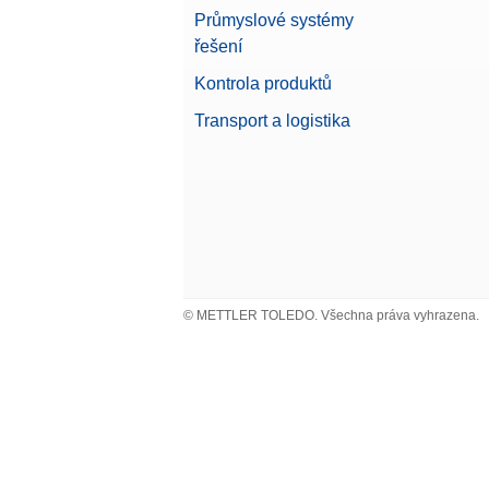
Průmyslové systémy
řešení
Kontrola produktů
Transport a logistika
© METTLER TOLEDO. Všechna práva vyhrazena.