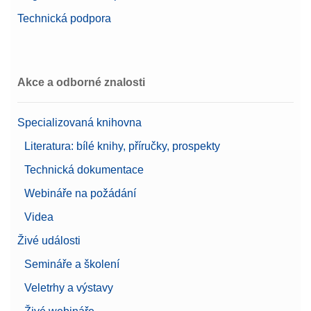
Technická podpora
Akce a odborné znalosti
Specializovaná knihovna
Literatura: bílé knihy, příručky, prospekty
Technická dokumentace
Webináře na požádání
Videa
Živé události
Semináře a školení
Veletrhy a výstavy