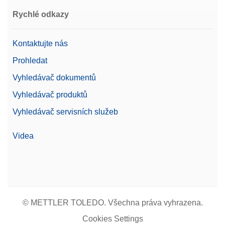
Rychlé odkazy
Kontaktujte nás
Prohledat
Vyhledávač dokumentů
Vyhledávač produktů
Vyhledávač servisních služeb
Videa
© METTLER TOLEDO. Všechna práva vyhrazena.
Cookies Settings