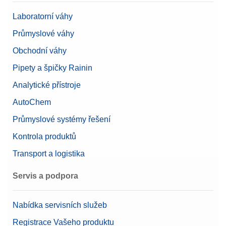
Laboratorní váhy
Průmyslové váhy
Obchodní váhy
Pipety a špičky Rainin
Analytické přístroje
AutoChem
Průmyslové systémy řešení
Kontrola produktů
Transport a logistika
Servis a podpora
Nabídka servisních služeb
Registrace Vašeho produktu